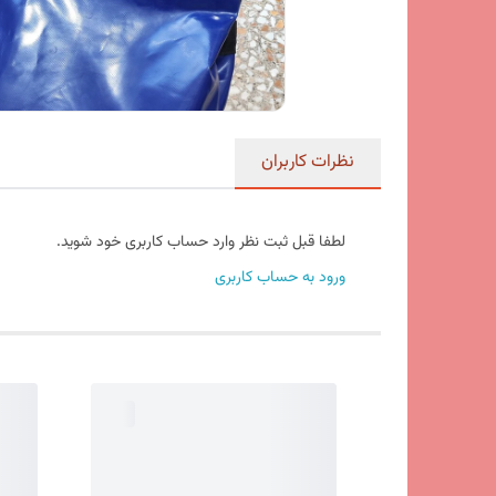
نظرات کاربران
لطفا قبل ثبت نظر وارد حساب کاربری خود شوید.
ورود به حساب کاربری