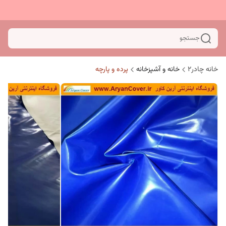
جستجو
خانه چادر۲
خانه و آشپزخانه
پرده و پارچه