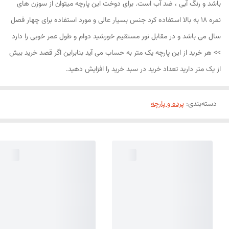
باشد و رنگ آبی ، ضد آب است. برای دوخت این پارچه میتوان از سوزن های
نمره 18 به بالا استفاده کرد جنس بسیار عالی و مورد استفاده برای چهار فصل
سال می باشد و در مقابل نور مستقیم خورشید دوام و طول عمر خوبی را دارد
>> هر خرید از این پارچه یک متر به حساب می آید بنابراین اگر قصد خرید بیش
از یک متر دارید تعداد خرید در سبد خرید را افزایش دهید.
دسته‌بندی
:
پرده و پارچه