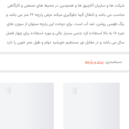
شرکت ها و سایبان آلاچیق ها و همچنین در محیط های صنعتی و کارگاهی
مناسب می باشد و انتقال گرما جلوگیری میکند عرض پارچه 22 متر می باشد و
رنگ طوسی روشن، ضد آب است. برای دوخت این پارچه میتوان از سوزن های
نمره 18 به بالا استفاده کرد جنس بسیار عالی و مورد استفاده برای چهار فصل
سال می باشد و در مقابل نور مستقیم خورشید دوام و طول عمر خوبی را دارد
دسته‌بندی
:
پرده و پارچه