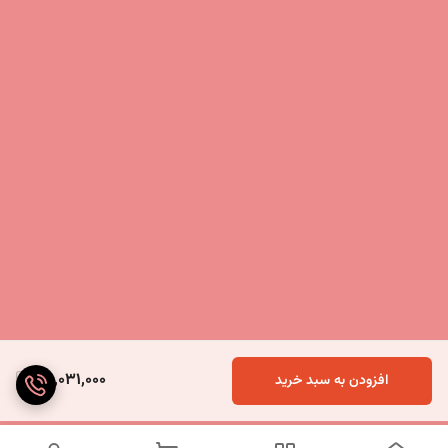
30,031,000
افزودن به سبد خرید