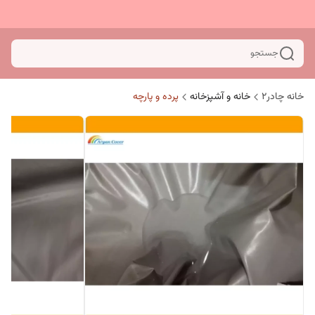
جستجو
خانه چادر۲
خانه و آشپزخانه
پرده و پارچه