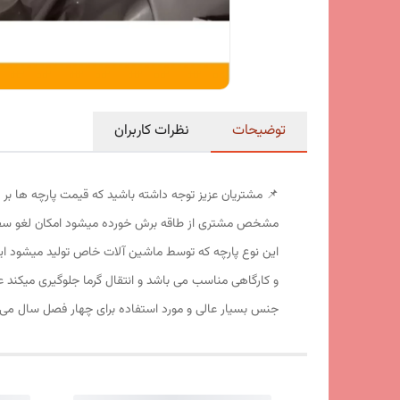
توضیحات
نظرات کاربران
📌 مشتریان عزیز توجه داشته باشید که قیمت پارچه ها ب
این نوع پارچه که توسط ماشین آلات خاص تولید میشود این
جنس بسیار عالی و مورد استفاده برای چهار فصل سال می ب