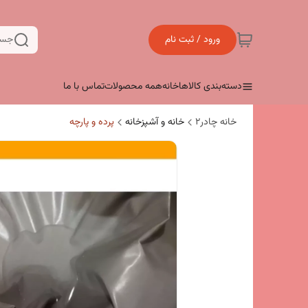
ورود / ثبت نام
جست
دسته‌بندی کالاها
خانه
همه محصولات
تماس با ما
خانه چادر۲
خانه و آشپزخانه
پرده و پارچه