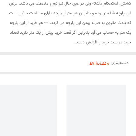
کشش، استحکام داشته ولی در عین حال نیز نرم و منعطف می باشد. عرض
این پارچه 1.5 متر بوده و بنابراین هر متر از پارچه دارای مساحت بالایی است
که باعث مقرون به صرفه بودن این پارچه می گردد. >> هر خرید از این پارچه
یک متر به حساب می آید بنابراین اگر قصد خرید بیش از یک متر دارید تعداد
خرید در سبد خرید را افزایش دهید.
دسته‌بندی
:
پرده و پارچه