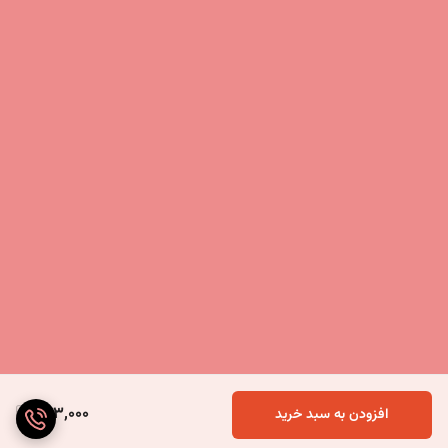
803,000
افزودن به سبد خرید