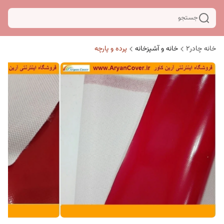
جستجو
خانه چادر۲
خانه و آشپزخانه
پرده و پارچه