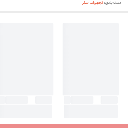
دسته‌بندی
:
تجهیزات سفر