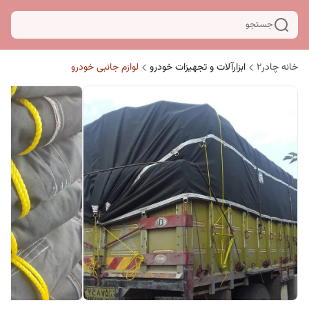
جستجو
خانه چادر۲
ابزارآلات و تجهیزات خودرو
لوازم جانبی خودرو