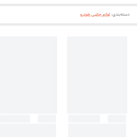
دسته‌بندی
:
لوازم جانبی خودرو