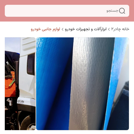
جستجو
خانه چادر۲
ابزارآلات و تجهیزات خودرو
لوازم جانبی خودرو