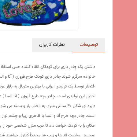
توضیحات
نظرات کاربران
داشتن یک چادر بازی برای کودکان القاء کننده حس استقلال
خانواده سرگرم شوند چادر بازی کودک طرح فروزن ( آنا و 
افتخار توسط یک تولیدی ایرانی با بهترین متریال به بازار
اختیار این تولیدی است. چادر بچه طرح فروزن ( آنا السا 
امکان را به کودک خواهد داد تا درب منزل شخصی خود را برا
صحیح ، سلامت فنرها و زیپ ها مجدداً کنترل خواهند شد