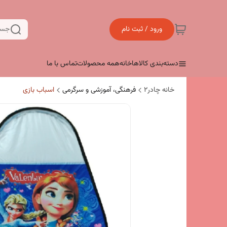
ورود / ثبت نام
جست
دسته‌بندی کالاها
خانه
همه محصولات
تماس با ما
خانه چادر۲
فرهنگی، آموزشی و سرگرمی
اسباب بازی