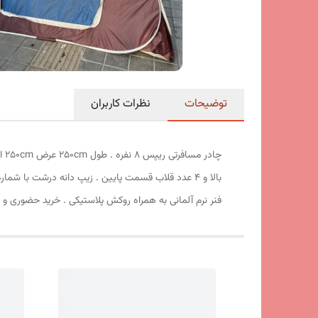
توضیحات
نظرات کاربران
فنر نرم آلمانی به همراه روکش پلاستیکی . خرید حضوری و 