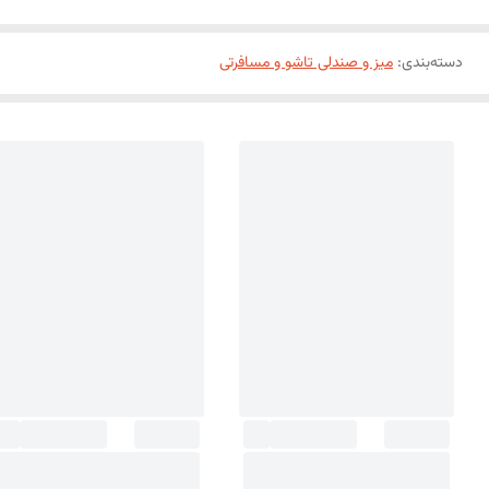
دسته‌بندی
:
میز و صندلی تاشو و مسافرتی