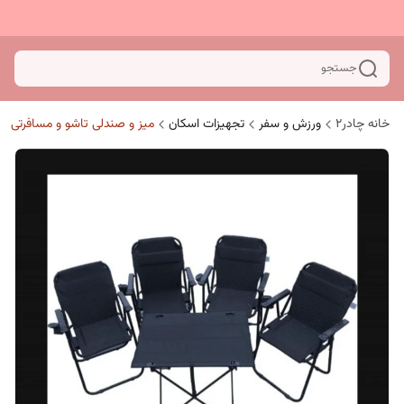
جستجو
خانه چادر۲
ورزش و سفر
تجهیزات اسکان
میز و صندلی تاشو و مسافرتی