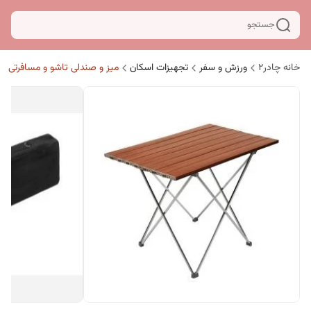
جستجو
خانه چادر۲
ورزش و سفر
تجهیزات اسکان
میز و صندلی تاشو و مسافرتی