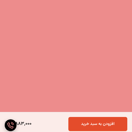
3,883,000
افزودن به سبد خرید