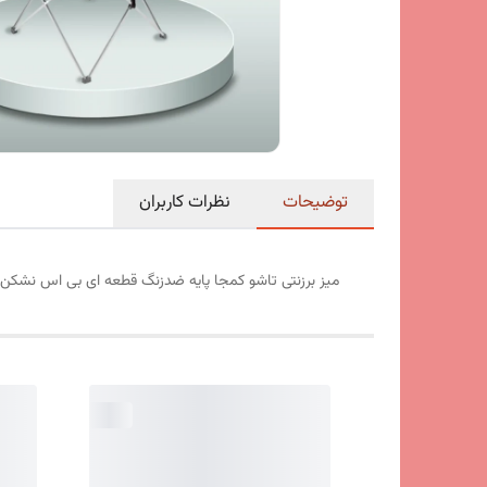
توضیحات
نظرات کاربران
میز برزنتی تاشو کمجا پایه ضدزنگ قطعه ای بی اس نشکن 