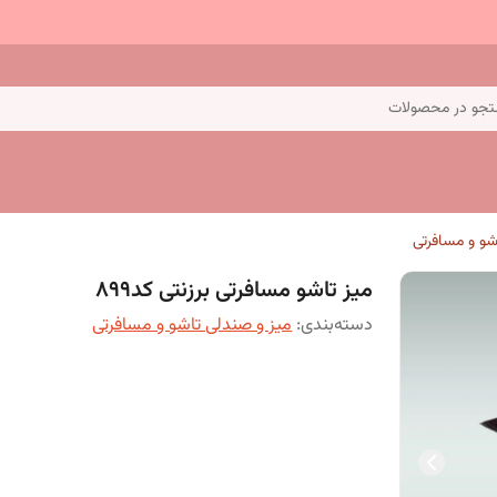
جو در محصولات
شو و مسافرتی
میز تاشو مسافرتی برزنتی کد899
دسته‌بندی
:
میز و صندلی تاشو و مسافرتی