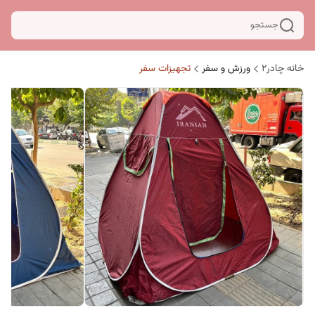
جستجو
خانه چادر۲
ورزش و سفر
تجهیزات سفر