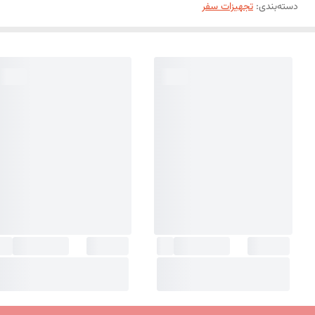
دسته‌بندی
:
تجهیزات سفر