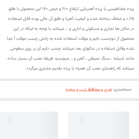
پرده مغناطیسی یا پرده آهنربایی ارتفاع 200 و عرض 170 این محصول با طلق
0.25 و شفاف ساخته شده و کیفیت آهربا و طلق آن عالی بوده قابل استفاده
در مکان ها تجاری و مسکونی و اداری و .. میباشد با توجه به اینکه در این
محصول از دوچسب دایم و موقت استفاده شده به راحتی چسب موقت آ جدا
شده وقابل استفاده در سالهای بعد میباشد چسب دایم آن بر روی سطوحی
مانند شیشه ، سنگ صیغلی ، آهن و... میچسبد طریقه نصب آن بسیار ساده
میباشد که راهنمای نصب آن همراه با پرده تقدیم مشتری میگردد
دسته‌بندی
:
توری و محافظ درب و پنجره