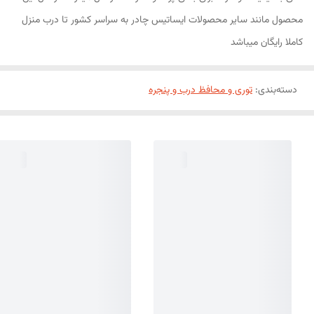
محصول مانند سایر محصولات ایساتیس چادر به سراسر کشور تا درب منزل
کاملا رایگان میباشد
دسته‌بندی
:
توری و محافظ درب و پنجره