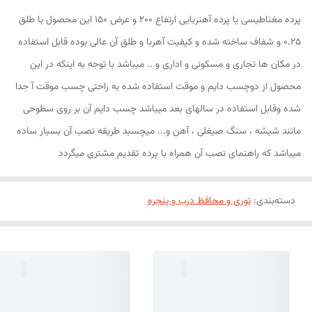
پرده مغناطیسی یا پرده آهنربایی ارتفاع 200 و عرض 150 این محصول با طلق
0.25 و شفاف ساخته شده و کیفیت آهربا و طلق آن عالی بوده قابل استفاده
در مکان ها تجاری و مسکونی و اداری و .. میباشد با توجه به اینکه در این
محصول از دوچسب دایم و موقت استفاده شده به راحتی چسب موقت آ جدا
شده وقابل استفاده در سالهای بعد میباشد چسب دایم آن بر روی سطوحی
مانند شیشه ، سنگ صیغلی ، آهن و... میچسبد طریقه نصب آن بسیار ساده
میباشد که راهنمای نصب آن همراه با پرده تقدیم مشتری میگردد
دسته‌بندی
:
توری و محافظ درب و پنجره