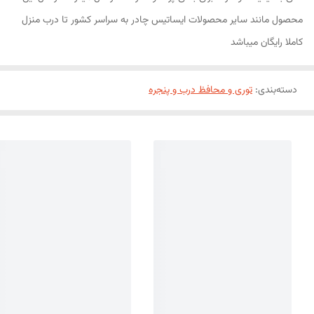
محصول مانند سایر محصولات ایساتیس چادر به سراسر کشور تا درب منزل
کاملا رایگان میباشد
دسته‌بندی
:
توری و محافظ درب و پنجره