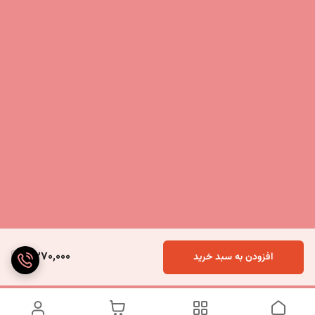
4,270,000
افزودن به سبد خرید