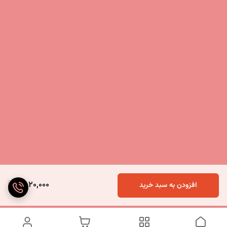
4,020,000
افزودن به سبد خرید