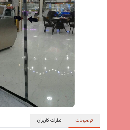
توضیحات
نظرات کاربران