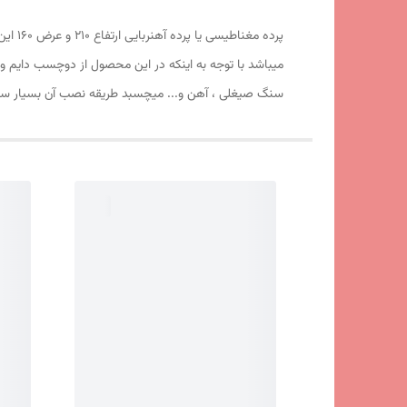
میباشد با توجه به اینکه در این محصول از دوچسب دایم 
سنگ صیغلی ، آهن و... میچسبد طریقه نصب آن بسیار ساد