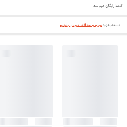
کاملا رایگان میباشد
دسته‌بندی
:
توری و محافظ درب و پنجره