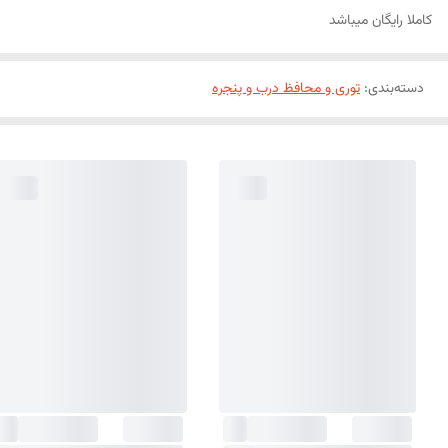
کاملا رایگان میباشد
دسته‌بندی
:
توری و محافظ درب و پنجره