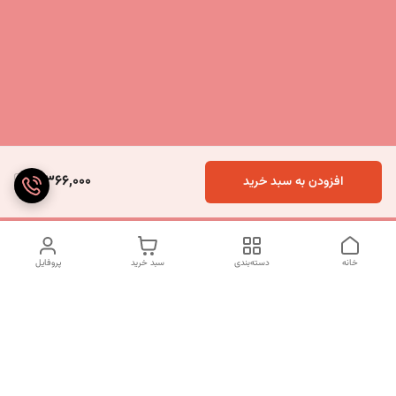
3,366,000
افزودن به سبد خرید
خانه
دسته‌بندی
سبد خرید
پروفایل
دسترسی سریع