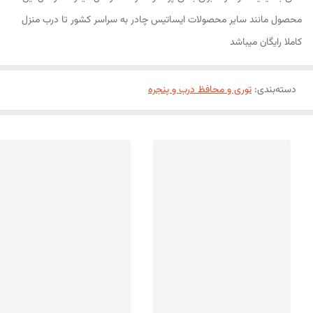
محصول مانند سایر محصولات ایساتیس چادر به سراسر کشور تا درب منزل
کاملا رایگان میباشد
دسته‌بندی
:
توری و محافظ درب و پنجره