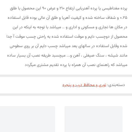
پرده مغناطیسی یا پرده آهنربایی ارتفاع 210 و عرض 90 این محصول با طلق
0.25 و شفاف ساخته شده و کیفیت آهربا و طلق آن عالی بوده قابل استفاده
در مکان ها تجاری و مسکونی و اداری و .. میباشد با توجه به اینکه در این
محصول از دوچسب دایم و موقت استفاده شده به راحتی چسب موقت آ جدا
شده وقابل استفاده در سالهای بعد میباشد چسب دایم آن بر روی سطوحی
مانند شیشه ، سنگ صیغلی ، آهن و... میچسبد طریقه نصب آن بسیار ساده
میباشد که راهنمای نصب آن همراه با پرده تقدیم مشتری میگردد
دسته‌بندی
:
توری و محافظ درب و پنجره