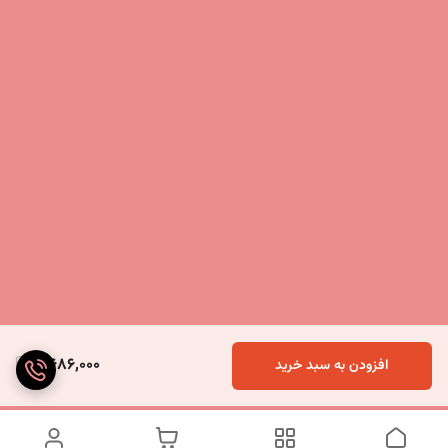
2,686,000
افزودن به سبد خرید