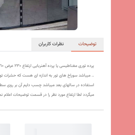
توضیحات
نظرات کاربران
.. میباشد سوراخ های تور به اندازه ای هست که حشرات توا
استفاده در سالهای بعد میباشد چسب دایم آن بر روی سط
میگردد لطا ارتفاع مورد نظر را در قسمت توضیحات اعلام نم