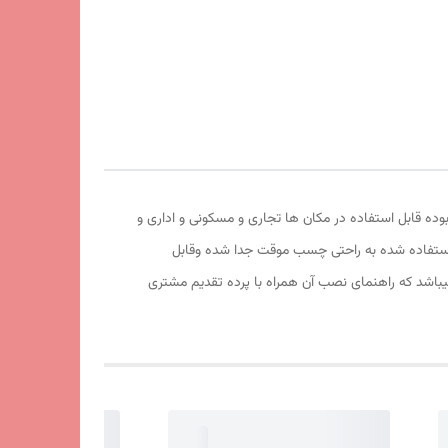
ت آهربا و تور آن عالی بوده قابل استفاده در مکان ها تجاری و مسکونی و اداری و
قت استفاده شده به راحتی چسب موقت جدا شده وقابل
اشد که راهنمای نصب آن همراه با پرده تقدیم مشتری