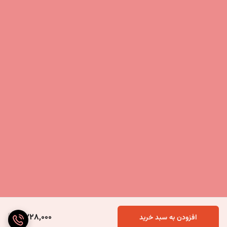
4,228,000
افزودن به سبد خرید