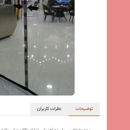
توضیحات
نظرات کاربران