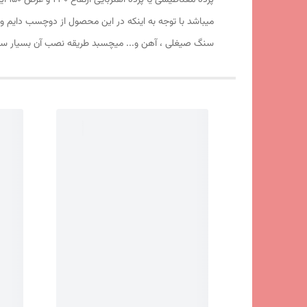
میباشد با توجه به اینکه در این محصول از دوچسب دایم 
سنگ صیغلی ، آهن و... میچسبد طریقه نصب آن بسیار ساد