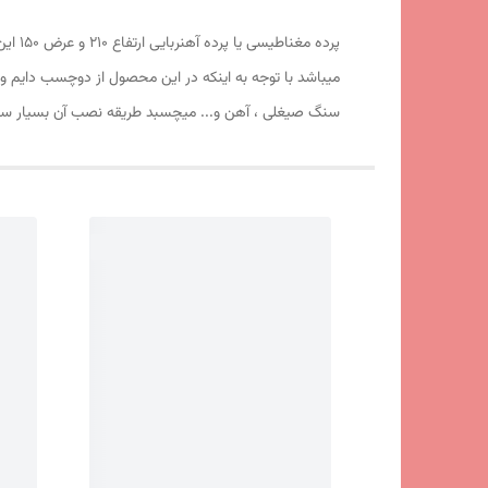
میباشد با توجه به اینکه در این محصول از دوچسب دایم 
سنگ صیغلی ، آهن و... میچسبد طریقه نصب آن بسیار ساد