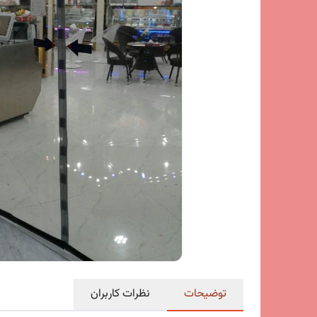
توضیحات
نظرات کاربران