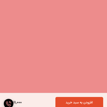
4,011,000
افزودن به سبد خرید