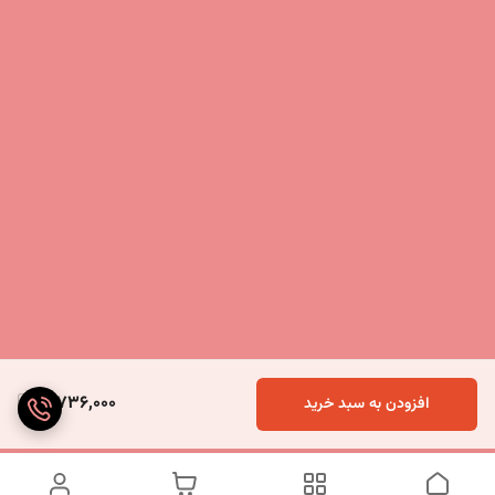
3,736,000
افزودن به سبد خرید