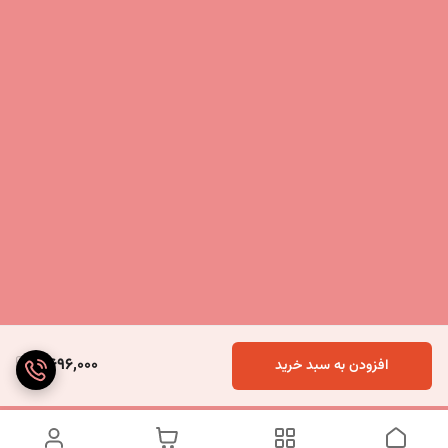
2,696,000
افزودن به سبد خرید