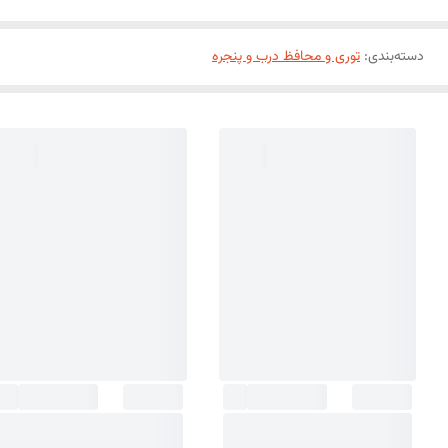
دسته‌بندی
:
توری و محافظ درب و پنجره