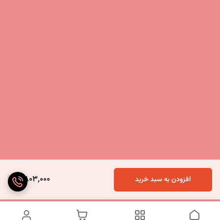
2,803,000
افزودن به سبد خرید