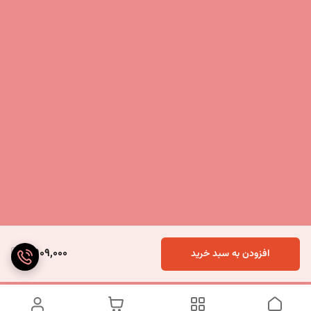
2,909,000
افزودن به سبد خرید