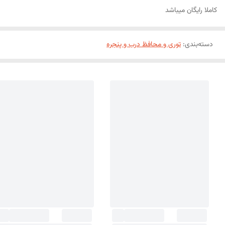
کاملا رایگان میباشد
دسته‌بندی
:
توری و محافظ درب و پنجره