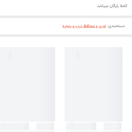
کاملا رایگان میباشد
دسته‌بندی
:
توری و محافظ درب و پنجره