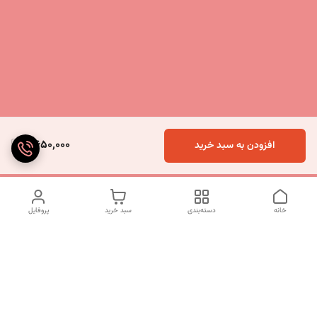
2,650,000
افزودن به سبد خرید
خانه
دسته‌بندی
سبد خرید
پروفایل
دسترسی سریع