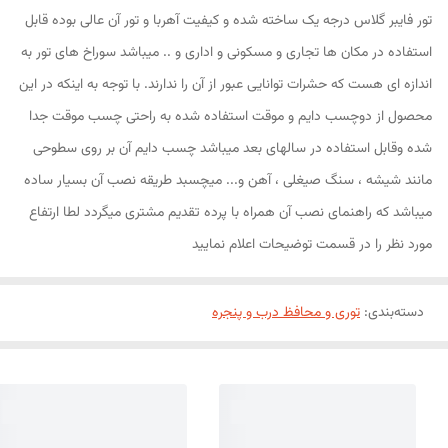
تور فایبر گلاس درجه یک ساخته شده و کیفیت آهربا و تور آن عالی بوده قابل
استفاده در مکان ها تجاری و مسکونی و اداری و .. میباشد سوراخ های تور به
اندازه ای هست که حشرات توانایی عبور از آن را ندارند. با توجه به اینکه در این
محصول از دوچسب دایم و موقت استفاده شده به راحتی چسب موقت جدا
شده وقابل استفاده در سالهای بعد میباشد چسب دایم آن بر روی سطوحی
مانند شیشه ، سنگ صیغلی ، آهن و... میچسبد طریقه نصب آن بسیار ساده
میباشد که راهنمای نصب آن همراه با پرده تقدیم مشتری میگردد لطا ارتفاع
مورد نظر را در قسمت توضیحات اعلام نمایید
دسته‌بندی
:
توری و محافظ درب و پنجره