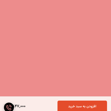
4,847,000
افزودن به سبد خرید