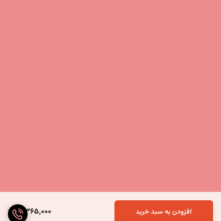
5,365,000
افزودن به سبد خرید