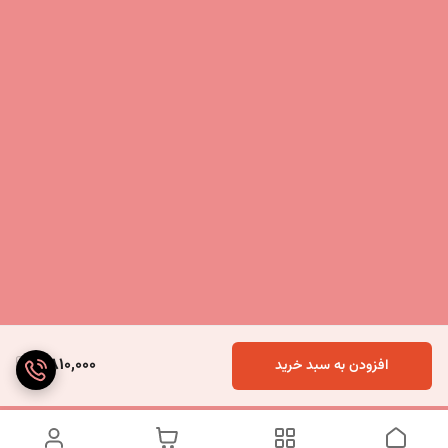
2,810,000
افزودن به سبد خرید