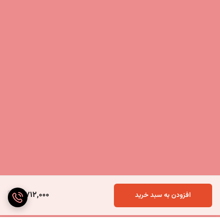
3,712,000
افزودن به سبد خرید