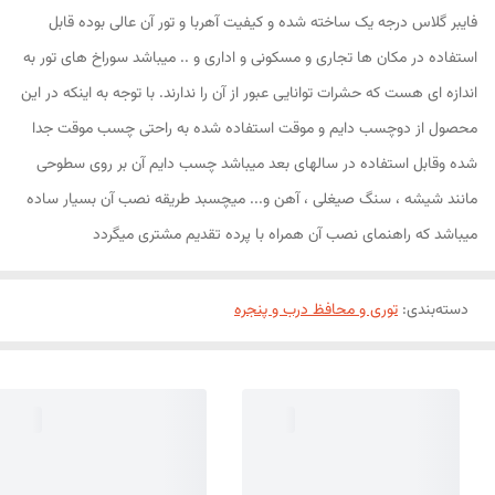
فایبر گلاس درجه یک ساخته شده و کیفیت آهربا و تور آن عالی بوده قابل
استفاده در مکان ها تجاری و مسکونی و اداری و .. میباشد سوراخ های تور به
اندازه ای هست که حشرات توانایی عبور از آن را ندارند. با توجه به اینکه در این
محصول از دوچسب دایم و موقت استفاده شده به راحتی چسب موقت جدا
شده وقابل استفاده در سالهای بعد میباشد چسب دایم آن بر روی سطوحی
مانند شیشه ، سنگ صیغلی ، آهن و... میچسبد طریقه نصب آن بسیار ساده
میباشد که راهنمای نصب آن همراه با پرده تقدیم مشتری میگردد
دسته‌بندی
:
توری و محافظ درب و پنجره