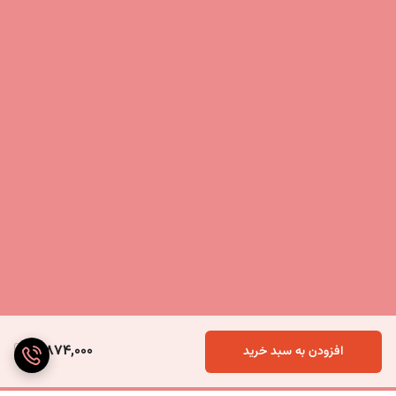
3,874,000
افزودن به سبد خرید