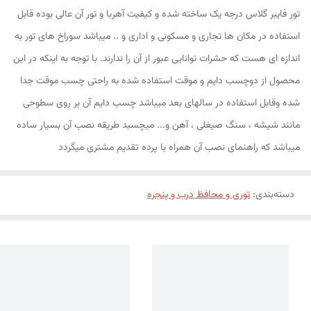
تور فایبر گلاس درجه یک ساخته شده و کیفیت آهربا و تور آن عالی بوده قابل
استفاده در مکان ها تجاری و مسکونی و اداری و .. میباشد سوراخ های تور به
اندازه ای هست که حشرات توانایی عبور از آن را ندارند. با توجه به اینکه در این
محصول از دوچسب دایم و موقت استفاده شده به راحتی چسب موقت جدا
شده وقابل استفاده در سالهای بعد میباشد چسب دایم آن بر روی سطوحی
مانند شیشه ، سنگ صیغلی ، آهن و... میچسبد طریقه نصب آن بسیار ساده
میباشد که راهنمای نصب آن همراه با پرده تقدیم مشتری میگردد
دسته‌بندی
:
توری و محافظ درب و پنجره