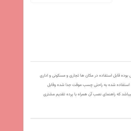
فیت آهربا و تور آن عالی بوده قابل استفاده در مکان ها تجاری و مسکونی و اداری
موقت استفاده شده به راحتی چسب موقت جدا شده وقابل
اشد که راهنمای نصب آن همراه با پرده تقدیم مشتری