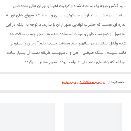
فایبر گلاس درجه یک ساخته شده و کیفیت آهربا و تور آن عالی بوده قابل
استفاده در مکان ها تجاری و مسکونی و اداری و .. میباشد سوراخ های تور به
اندازه ای هست که حشرات توانایی عبور از آن را ندارند. با توجه به اینکه در این
محصول از دوچسب دایم و موقت استفاده شده به راحتی چسب موقت جدا
شده وقابل استفاده در سالهای بعد میباشد چسب دایم آن بر روی سطوحی
مانند شیشه ، سنگ صیغلی ، آهن و... میچسبد طریقه نصب آن بسیار ساده
میباشد که راهنمای نصب آن همراه با پرده تقدیم مشتری میگردد
دسته‌بندی
:
توری و محافظ درب و پنجره