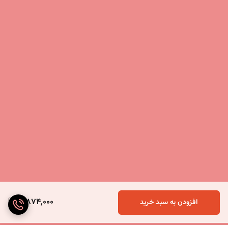
3,874,000
افزودن به سبد خرید