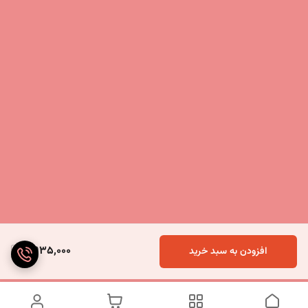
2,935,000
افزودن به سبد خرید