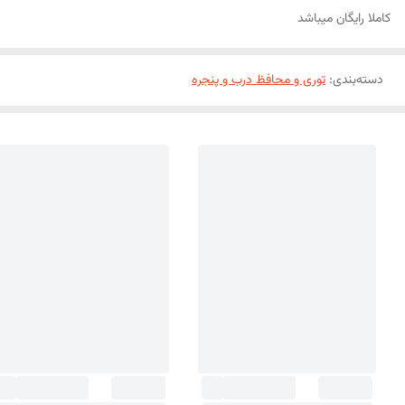
کاملا رایگان میباشد
دسته‌بندی
:
توری و محافظ درب و پنجره