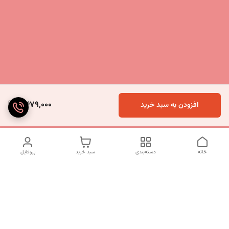
4,479,000
افزودن به سبد خرید
خانه
دسته‌بندی
سبد خرید
پروفایل
دسترسی سریع