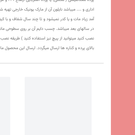
اداری و .... میباشد نایلون آن از مارک یونیک خارجی تهیه 
آمد زیاد مات و یا کدر نمیشود و تا چند سال شفاف و با 
در سالهای بعد میباشد. چسب دایم آن بر روی سطوحی مانند
نصب کنید میتوانید از پیچ نیز استفاده کنید ) طریقه نص
بالای پرده و کناره ها ارسال میگردد. ارسال این محصول م