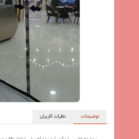
توضیحات
نظرات کاربران