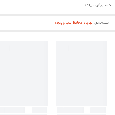
کاملا رایگان میباشد
دسته‌بندی
:
توری و محافظ درب و پنجره