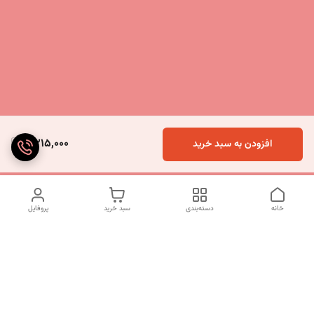
4,215,000
افزودن به سبد خرید
خانه
دسته‌بندی
سبد خرید
پروفایل
دسترسی سریع